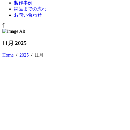
製作事例
納品までの流れ
お問い合わせ
11月 2025
Home
/
2025
/
11月