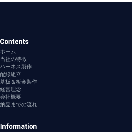
Contents
ホーム
当社の特徴
ハーネス製作
配線組立
基板＆板金製作
経営理念
会社概要
納品までの流れ
Information