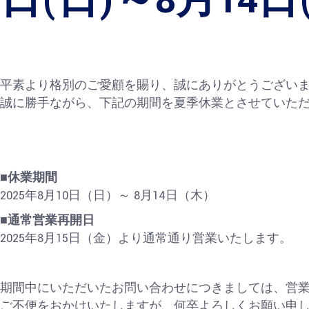
日(日)～8月14日
平素より格別のご愛顧を賜り、誠にありがとうござい
誠に勝手ながら、下記の期間を夏季休業とさせていた
■休業期間
2025年8月10日（日）～ 8月14日（木）
■通常営業再開日
2025年8月15日（金）より通常通り営業いたします。
期間中にいただいたお問い合わせにつきましては、営
ご不便をおかけいたしますが、何卒よろしくお願い申