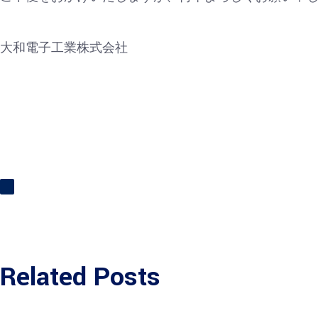
大和電子工業株式会社
Related Posts